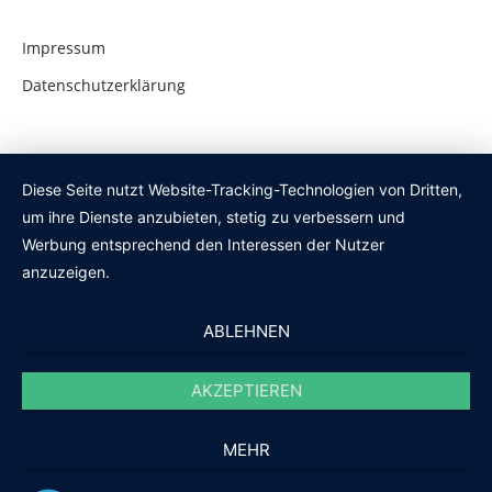
Impressum
Datenschutzerklärung
Diese Seite nutzt Website-Tracking-Technologien von Dritten,
um ihre Dienste anzubieten, stetig zu verbessern und
Werbung entsprechend den Interessen der Nutzer
anzuzeigen.
ABLEHNEN
AKZEPTIEREN
MEHR