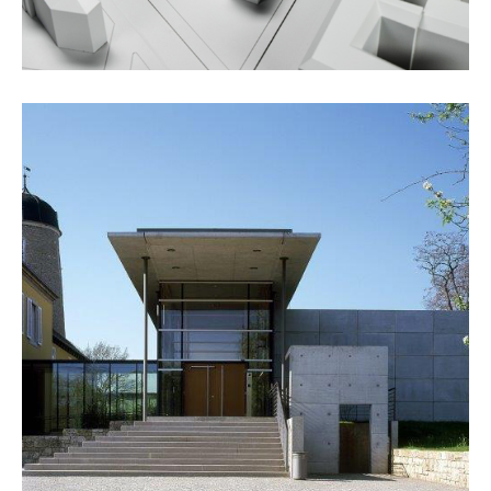
„Verwaltungsschule“, Weimar