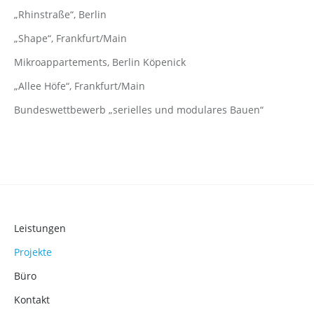
„Rhinstraße“, Berlin
„Shape“, Frankfurt/Main
Mikroappartements, Berlin Köpenick
„Allee Höfe“, Frankfurt/Main
Bundeswettbewerb „serielles und modulares Bauen“
Leistungen
Projekte
Büro
Kontakt