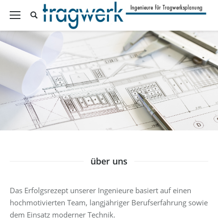
über uns
Das Erfolgsrezept unserer Ingenieure basiert auf einen
hochmotivierten Team, langjähriger Berufserfahrung sowie
dem Einsatz moderner Technik.