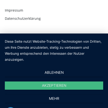
Impressum
Datenschutzerklärung
Diese Seite nutzt Website-Tracking-Technologien von Dritten,
um ihre Dienste anzubieten, stetig zu verbessern und
Werbung entsprechend den Interessen der Nutzer
anzuzeigen.
ABLEHNEN
AKZEPTIEREN
MEHR