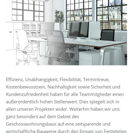
Effizienz, Unabhängigkeit, Flexibilität, Termintreue,
Kostenbewusstsein, Nachhaltigkeit sowie Sicherheit und
Kundenzufriedenheit haben für alle Teammitglieder einen
außerordentlich hohen Stellenwert. Dies spiegelt sich in
allen unseren Projekten wider. Weiterhin haben wir uns
ganz besonders auf dem Gebiet des
Geschosswohnungsbaus auf eine zeitsparende und
wirtschaftliche Bauweise durch den Einsatz von Fertigteilen