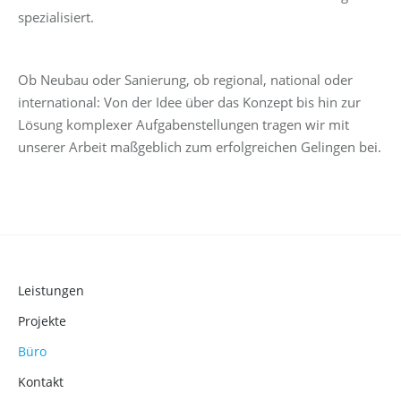
spezialisiert.
Ob Neubau oder Sanierung, ob regional, national oder
international: Von der Idee über das Konzept bis hin zur
Lösung komplexer Aufgabenstellungen tragen wir mit
unserer Arbeit maßgeblich zum erfolgreichen Gelingen bei.
Leistungen
Projekte
Büro
Kontakt