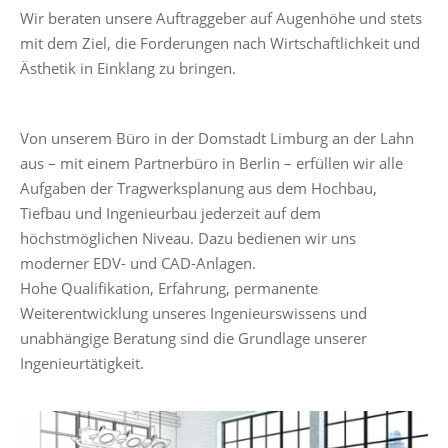
Wir beraten unsere Auftraggeber auf Augenhöhe und stets
mit dem Ziel, die Forderungen nach Wirtschaftlichkeit und
Ästhetik in Einklang zu bringen.
Von unserem Büro in der Domstadt Limburg an der Lahn
aus – mit einem Partnerbüro in Berlin – erfüllen wir alle
Aufgaben der Tragwerksplanung aus dem Hochbau,
Tiefbau und Ingenieurbau jederzeit auf dem
höchstmöglichen Niveau. Dazu bedienen wir uns
moderner EDV- und CAD-Anlagen.
Hohe Qualifikation, Erfahrung, permanente
Weiterentwicklung unseres Ingenieurswissens und
unabhängige Beratung sind die Grundlage unserer
Ingenieurtätigkeit.