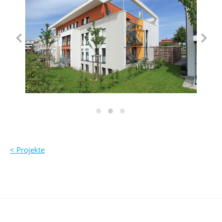
< Projekte