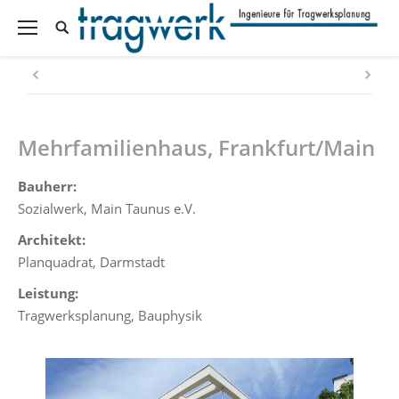
Mehrfamilienhaus, Frankfurt/Main
Bauherr:
Sozialwerk, Main Taunus e.V.
Architekt:
Planquadrat, Darmstadt
Leistung:
Tragwerksplanung, Bauphysik