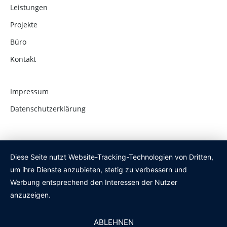
Leistungen
Projekte
Büro
Kontakt
Impressum
Datenschutzerklärung
Diese Seite nutzt Website-Tracking-Technologien von Dritten,
um ihre Dienste anzubieten, stetig zu verbessern und
Werbung entsprechend den Interessen der Nutzer
anzuzeigen.
ABLEHNEN